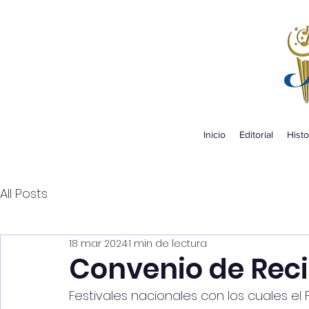
Inicio
Editorial
Histo
All Posts
18 mar 2024
1 min de lectura
Convenio de Rec
Festivales nacionales con los cuales el 