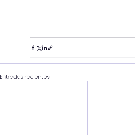
Entradas recientes