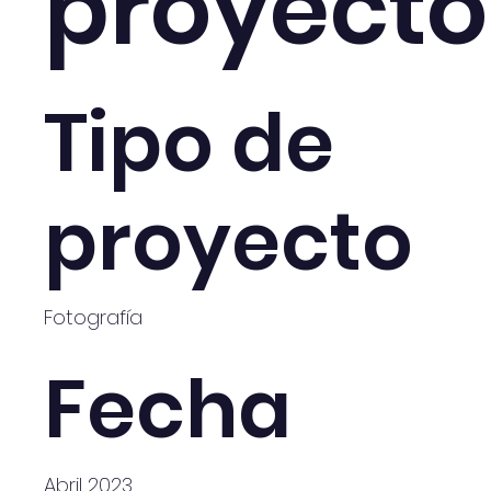
proyecto
Tipo de
proyecto
Fotografía
Fecha
Abril 2023