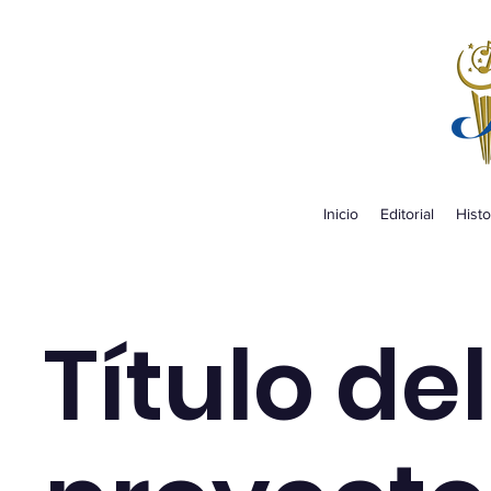
Inicio
Editorial
Histo
Título del