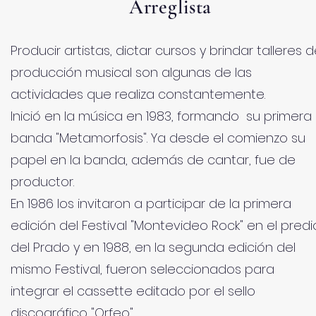
Arreglista
Producir artistas, dictar cursos y brindar talleres 
producción musical son algunas de las
actividades que realiza constantemente.
Inició en la música en 1983, formando su primera
banda "Metamorfosis". Ya desde el comienzo su
papel en la banda, además de cantar, fue de
productor.
En 1986 los invitaron a participar de la primera
edición del Festival "Montevideo Rock" en el predi
del Prado y en 1988, en la segunda edición del
mismo Festival, fueron seleccionados para
integrar el cassette editado por el sello
discográfico "Orfeo".