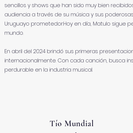
sencillos y shows que han sido muy bien recibidos
audiencia a través de su música y sus poderosas
Uruguayo prometedor.Hoy en día, Matulo sigue p
mundo.
En abril del 2024 brindó sus primeras presentac
internacionalmente. Con cada canción, busca ins
perdurable en la industria musical.
Tío Mundial