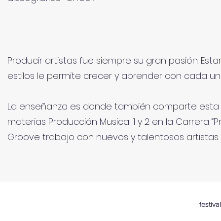
Producir artistas fue siempre su gran pasión. Est
estilos le permite crecer y aprender con cada uno
La enseñanza es donde también comparte esta g
materias Producción Musical 1 y 2 en la Carrera “
Groove trabajo con nuevos y talentosos artistas.
festiv