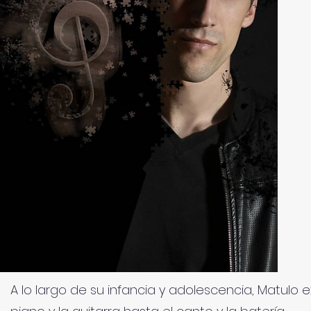
A lo largo de su infancia y adolescencia, Matulo 