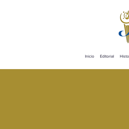
Inicio
Editorial
Histo