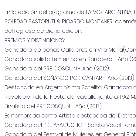
En la edición del programa de LA VOZ ARGENTINA,
SOLEDAD PASTORUTI & RICARDO MONTANER, además d
del regreso de dicha edición.
PREMIOS Y DISTINCIONES:
Ganadora de peñas Callejeras en Villa MarÍa(Cór
Ganadora solista femenino en Baradero - Año (20
Ganadora del PRE COSQUIN - Año (2012)
Ganadora del SOÑANDO POR CANTAR - Año (2013)
Destacada en Argentinísima Satelital Ganadora d
Revelación de la Fiesta del caballo, junto al PAZ M
Finalista del PRE COSQUIN - Año (2017)
Es nombrada como Artista destacada del Distrito
Ganadora del PRE AYACUCHO - Solista Vocal Feme
Ganadora del Festival de Mujeres en General Pint