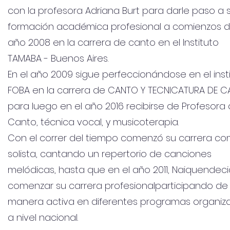
con la profesora Adriana Burt para darle paso a 
formación académica profesional a comienzos d
año 2008 en la carrera de canto en el Instituto
TAMABA - Buenos Aires.
En el año 2009 sigue perfeccionándose en el inst
FOBA en la carrera de CANTO Y TECNICATURA DE 
para luego en el año 2016 recibirse de Profesora
Canto, técnica vocal, y musicoterapia.
Con el correr del tiempo comenzó su carrera c
solista, cantando un repertorio de canciones
melódicas, hasta que en el año 2011, Naiquendec
comenzar su carrera profesionalparticipando de
manera activa en diferentes programas organiz
a nivel nacional.