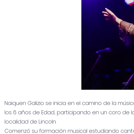
Naiquen Galizio se inicia en el camino de la músi
los 6 años de Edad, participando en un coro de l
localidad de Lincoln.
Comenzó su formación musical estudiando cant