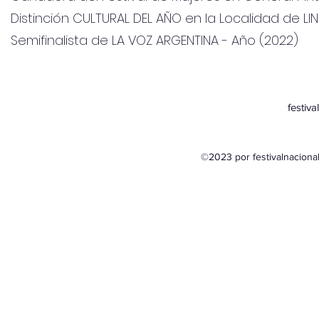
Distinción CULTURAL DEL AÑO en la Localidad de L
Semifinalista de LA VOZ ARGENTINA - Año (2022)
festiv
©2023 por festivalnacion